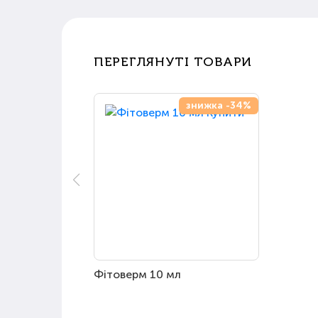
ПЕРЕГЛЯНУТІ ТОВАРИ
знижка -34%
Фітоверм 10 мл