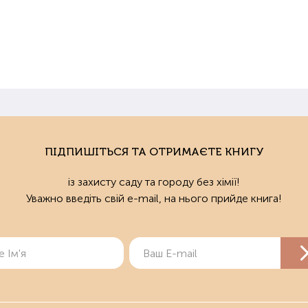
ПІДПИШІТЬСЯ ТА ОТРИМАЄТЕ КНИГУ
із захисту саду та городу без хімії!
Уважно введіть свій e-mail, на нього прийде книга!