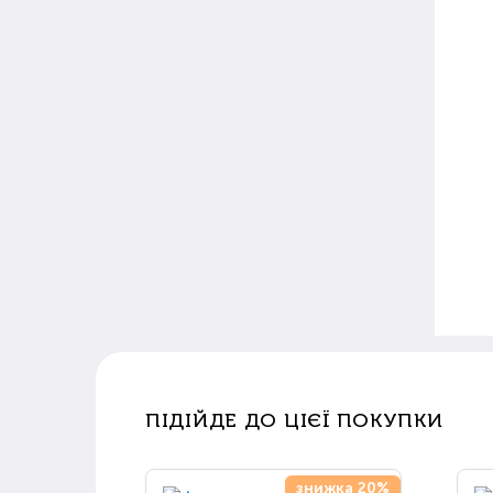
ПІДІЙДЕ ДО ЦІЄЇ ПОКУПКИ
знижка 20%