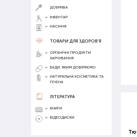
ДОБРИВА
ІНВЕНТАР
НАСІННЯ
ТОВАРИ ДЛЯ ЗДОРОВ‘Я
ОРГАНІЧНІ ПРОДУКТИ
ХАРЧУВАННЯ
БАДИ, ЯКИМ ДОВІРЯЄМО
НАТУРАЛЬНА КОСМЕТИКА ТА
ГІГІЄНА
ЛІТЕРАТУРА
КНИГИ
ВІДЕОДИСКИ
Тют