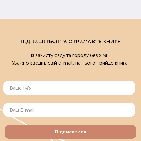
ПІДПИШІТЬСЯ ТА ОТРИМАЄТЕ КНИГУ
із захисту саду та городу без хімії!
Уважно введіть свій e-mail, на нього прийде книга!
Підписатися