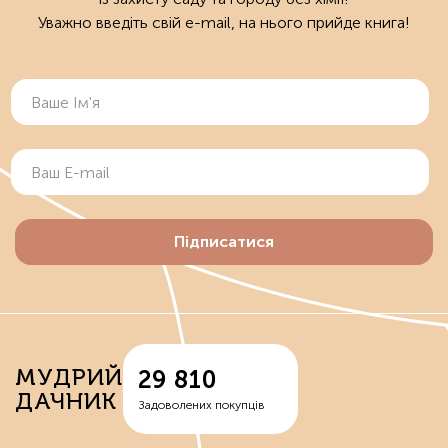
Уважно введіть свій e-mail, на нього прийде книга!
Підписатися
МУДРИЙ
29 810
ДАЧНИК
Задоволених покупців