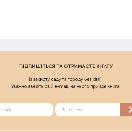
ПІДПИШІТЬСЯ ТА ОТРИМАЄТЕ КНИГУ
із захисту саду та городу без хімії!
Уважно введіть свій e-mail, на нього прийде книга!