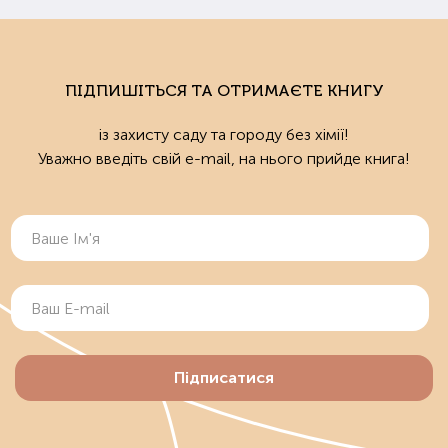
ПІДПИШІТЬСЯ ТА ОТРИМАЄТЕ КНИГУ
із захисту саду та городу без хімії!
Уважно введіть свій e-mail, на нього прийде книга!
Підписатися