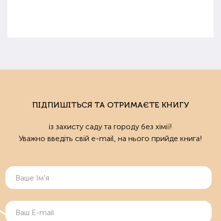
ПІДПИШІТЬСЯ ТА ОТРИМАЄТЕ КНИГУ
із захисту саду та городу без хімії!
Уважно введіть свій e-mail, на нього прийде книга!