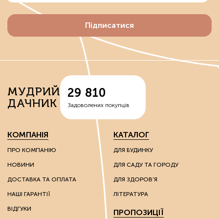
Підписатися
МУДРИЙ
29 810
ДАЧНИК
Задоволених покупців
КОМПАНІЯ
КАТАЛОГ
ПРО КОМПАНІЮ
ДЛЯ БУДИНКУ
НОВИНИ
ДЛЯ САДУ ТА ГОРОДУ
ДОСТАВКА ТА ОПЛАТА
ДЛЯ ЗДОРОВ'Я
НАШІ ГАРАНТІЇ
ЛІТЕРАТУРА
ВІДГУКИ
ПРОПОЗИЦІЇ