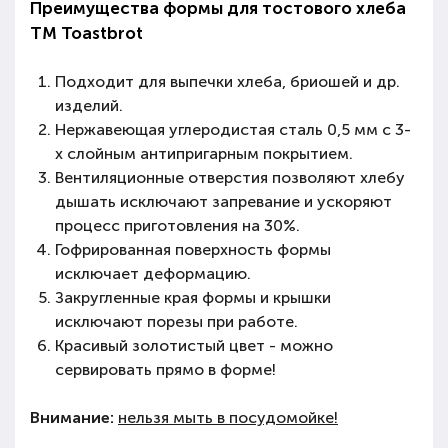
Преимущества формы для тостового хлеба
ТМ Toastbrot
Подходит для выпечки хлеба, бриошей и др.
изделий.
Нержавеющая углеродистая сталь 0,5 мм с 3-
х слойным антипригарным покрытием.
Вентиляционные отверстия позволяют хлебу
дышать исключают запревание и ускоряют
процесс приготовления на 30%.
Гофрированная поверхность формы
исключает деформацию.
Закругленные края формы и крышки
исключают порезы при работе.
Красивый золотистый цвет - можно
сервировать прямо в форме!
Внимание:
нельзя мыть в посудомойке!