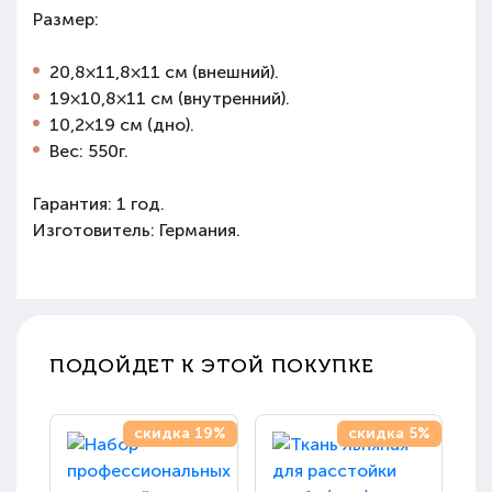
Размер:
20,8×11,8×11 см (внешний).
19×10,8×11 см (внутренний).
10,2×19 см (дно).
Вес: 550г.
Гарантия: 1 год.
Изготовитель: Германия.
ПОДОЙДЕТ К ЭТОЙ ПОКУПКЕ
скидка 19%
скидка 5%