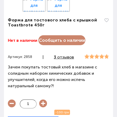
Форма для тостового хлеба с крышкой
Toastbrote 450г
Сообщить о наличии
Нет в наличии
Артикул: 2858
|
3
отзывов
Зачем покупать тостовый хлеб в магазине с
солидным набором химических добавок и
улучшителей, когда его можно испечь
натуральный самому?!
-100 грн