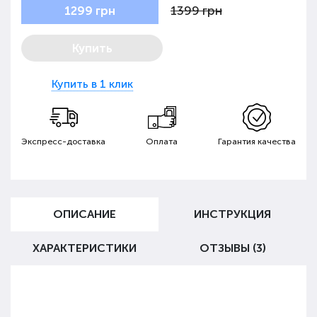
1399 грн
1299 грн
Купить
Купить в 1 клик
Экспресс-доставка
Оплата
Гарантия качества
ОПИСАНИЕ
ИНСТРУКЦИЯ
ХАРАКТЕРИСТИКИ
ОТЗЫВЫ (3)