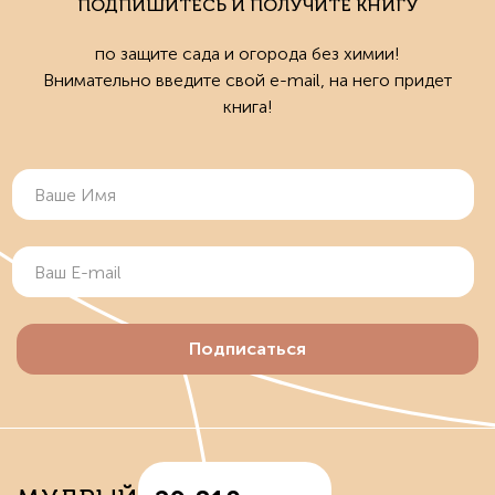
ПОДПИШИТЕСЬ И ПОЛУЧИТЕ КНИГУ
по защите сада и огорода без химии!
Внимательно введите свой e-mail, на него придет
книга!
Подписаться