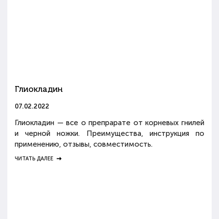
Глиокладин
07.02.2022
Глиокладин — все о препрарате от корневых гнилей
и черной ножки. Преимущества, инструкция по
применению, отзывы, совместимость.
ЧИТАТЬ ДАЛЕЕ