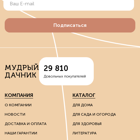
Подписаться
МУДРЫЙ
29 810
ДАЧНИК
Довольных покупателей
КОМПАНИЯ
КАТАЛОГ
О КОМПАНИИ
ДЛЯ ДОМА
НОВОСТИ
ДЛЯ САДА И ОГОРОДА
ДОСТАВКА И ОПЛАТА
ДЛЯ ЗДОРОВЬЯ
НАШИ ГАРАНТИИ
ЛИТЕРАТУРА