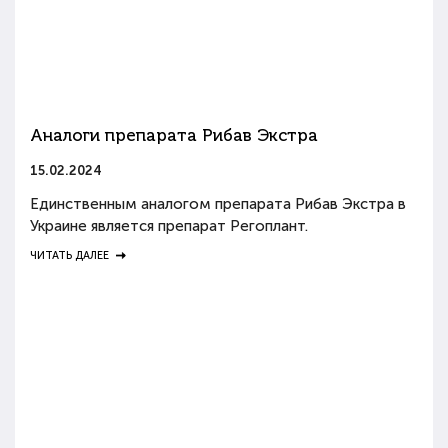
Аналоги препарата Рибав Экстра
15.02.2024
Единственным аналогом препарата Рибав Экстра в
Украине является препарат Регоплант.
ЧИТАТЬ ДАЛЕЕ