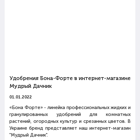
Удобрения Бона-Форте в интернет-магазине
Мудрый Дачник
01.01.2022
«Бона Форте» - линейка профессиональных жидких и
гранулированных удобрений для комнатных
растений, огородных культур и срезанных цветов. В
Украине бренд представляет наш интернет-магазин
"Мудрый Дачник".