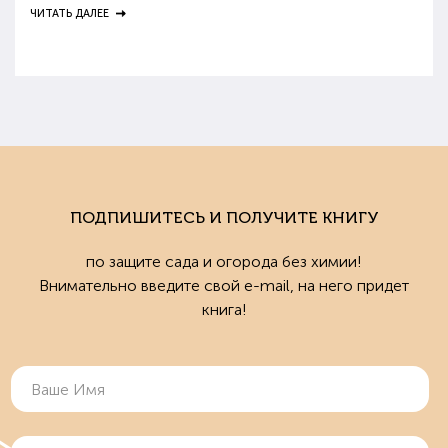
ЧИТАТЬ ДАЛЕЕ
ПОДПИШИТЕСЬ И ПОЛУЧИТЕ КНИГУ
по защите сада и огорода без химии!
Внимательно введите свой e-mail, на него придет
книга!