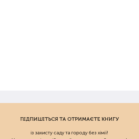
ПІДПИШІТЬСЯ ТА ОТРИМАЄТЕ КНИГУ
із захисту саду та городу без хімії!