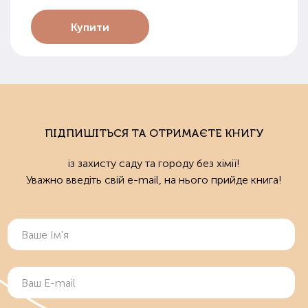
Купити
ПІДПИШІТЬСЯ ТА ОТРИМАЄТЕ КНИГУ
із захисту саду та городу без хімії!
Уважно введіть свій e-mail, на нього прийде книга!