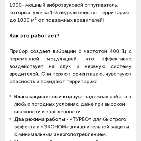
1000- мощный виброзвуковой отпугиватель,
который уже за 1-3 недели очистит территорию
до 1000 м² от подземных вредителей!
Как это работает?
Прибор создает вибрации с частотой 400 Гц с
переменной модуляцией, что эффективно
воздействует на слух и нервную систему
вредителей. Они теряют ориентацию, чувствуют
опасность и покидают территорию!
Влагозащищенный корпус
- надежная работа в
любых погодных условиях, даже при высокой
влажности и запыленности.
Два режима работы
- «ТУРБО» для быстрого
эффекта и «ЭКОНОМ» для длительной защиты
с минимальным энергопотреблением.