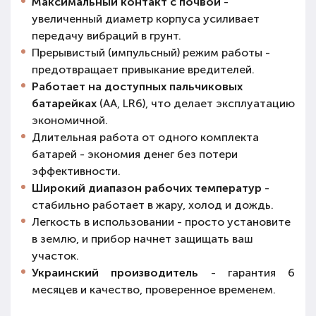
Максимальный контакт с почвой
-
увеличенный диаметр корпуса усиливает
передачу вибраций в грунт.
Прерывистый (импульсный) режим работы -
предотвращает привыкание вредителей.
Работает на доступных пальчиковых
батарейках
(AA, LR6), что делает эксплуатацию
экономичной.
Длительная работа от одного комплекта
батарей - экономия денег без потери
эффективности.
Широкий диапазон рабочих температур
-
стабильно работает в жару, холод и дождь.
Легкость в использовании - просто установите
в землю, и прибор начнет защищать ваш
участок.
Украинский производитель
- гарантия 6
месяцев и качество, проверенное временем.