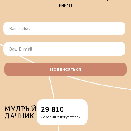
книга!
Подписаться
МУДРЫЙ
29 810
ДАЧНИК
Довольных покупателей