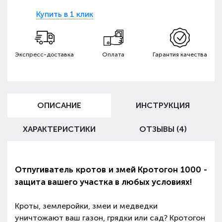
Купить в 1 клик
Экспресс-доставка
Оплата
Гарантия качества
ОПИСАНИЕ
ИНСТРУКЦИЯ
ХАРАКТЕРИСТИКИ
ОТЗЫВЫ (4)
Отпугиватель кротов и змей Кротогон 1000 -
защита вашего участка в любых условиях!
Кроты, землеройки, змеи и медведки
уничтожают ваш газон, грядки или сад? Кротогон