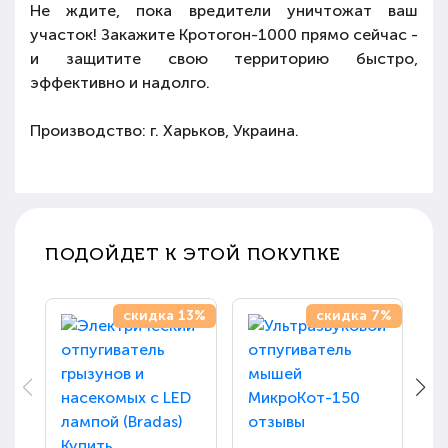
Не ждите, пока вредители уничтожат ваш
участок! Закажите Кротогон-1000 прямо сейчас -
и защитите свою территорию быстро,
эффективно и надолго.
Производство: г. Харьков, Украина.
ПОДОЙДЕТ К ЭТОЙ ПОКУПКЕ
скидка 13%
скидка 7%