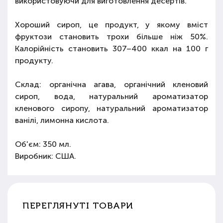
використовуючи для виготовлення десертів.
Хороший сироп, це продукт, у якому вміст
фруктози становить трохи більше ніж 50%.
Калорійність становить 307–400 ккал на 100 г
продукту.
Склад: органічна агава, органічний кленовий
сироп, вода, натуральний ароматизатор
кленового сиропу, натуральний ароматизатор
ванілі, лимонна кислота.
Об'єм: 350 мл.
Виробник: США.
ПЕРЕГЛЯНУТІ ТОВАРИ