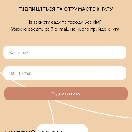
ПІДПИШІТЬСЯ ТА ОТРИМАЄТЕ КНИГУ
із захисту саду та городу без хімії!
Уважно введіть свій e-mail, на нього прийде книга!
Підписатися