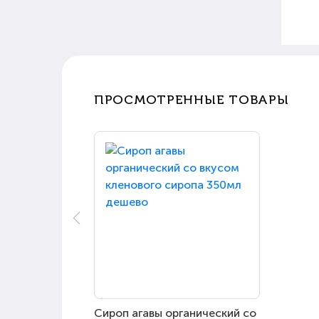
ПРОСМОТРЕННЫЕ ТОВАРЫ
Сироп агавы органический со