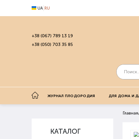
UA
RU
+38 (067) 789 13 19
+38 (050) 703 35 85
ЖУРНАЛ ПЛОДОРОДИЯ
ДЛЯ ДОМА И Д
Главная
КАТАЛОГ