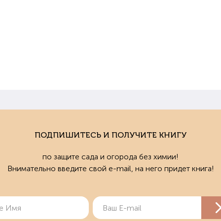
ПОДПИШИТЕСЬ И ПОЛУЧИТЕ КНИГУ
по защите сада и огорода без химии!
Внимательно введите свой e-mail, на него придет книга!