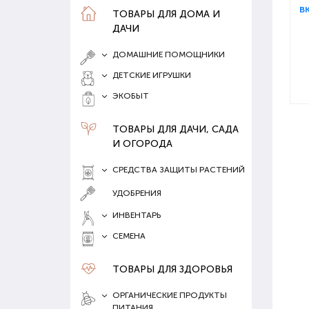
ТОВАРЫ ДЛЯ ДОМА И
ДАЧИ
ДОМАШНИЕ ПОМОЩНИКИ
ДЕТСКИЕ ИГРУШКИ
ЭКОБЫТ
ТОВАРЫ ДЛЯ ДАЧИ, САДА
И ОГОРОДА
СРЕДСТВА ЗАЩИТЫ РАСТЕНИЙ
УДОБРЕНИЯ
ИНВЕНТАРЬ
СЕМЕНА
ТОВАРЫ ДЛЯ ЗДОРОВЬЯ
ОРГАНИЧЕСКИЕ ПРОДУКТЫ
ПИТАНИЯ