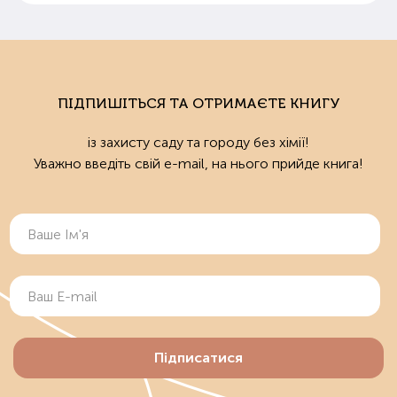
ПІДПИШІТЬСЯ ТА ОТРИМАЄТЕ КНИГУ
із захисту саду та городу без хімії!
Уважно введіть свій e-mail, на нього прийде книга!
Підписатися