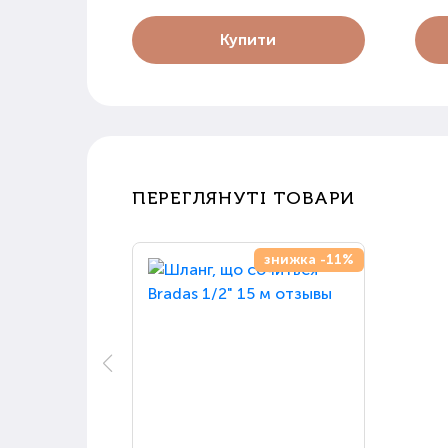
Купити
ПЕРЕГЛЯНУТІ ТОВАРИ
знижка -11%