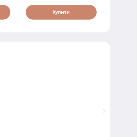
Купити