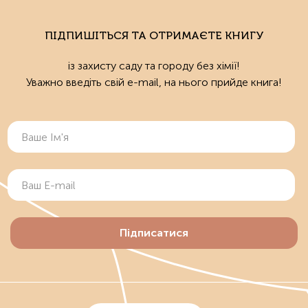
ПІДПИШІТЬСЯ ТА ОТРИМАЄТЕ КНИГУ
із захисту саду та городу без хімії!
Уважно введіть свій e-mail, на нього прийде книга!
Підписатися