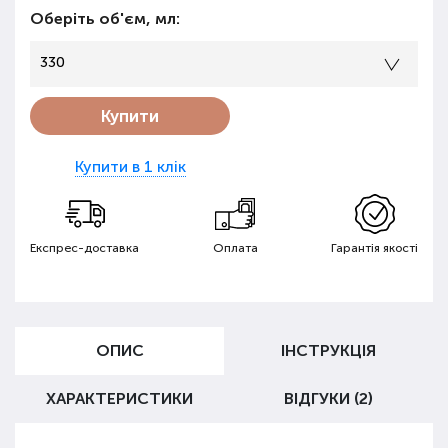
Оберіть об'єм, мл:
330
Купити
Купити в 1 клік
Експрес-доставка
Оплата
Гарантія якості
ОПИС
ІНСТРУКЦІЯ
ХАРАКТЕРИСТИКИ
ВІДГУКИ (2)