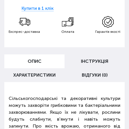
Купити в 1 клік
Експрес-доставка
Оплата
Гарантія якості
ОПИС
ІНСТРУКЦІЯ
ХАРАКТЕРИСТИКИ
ВІДГУКИ (0)
Сільськогосподарські та декоративні культури
можуть захворіти грибковими та бактеріальними
захворюваннями. Якщо їх не лікувати, рослини
будуть слабнути, в'янути і навіть можуть
загинути. Про якість врожаю, отриманого від