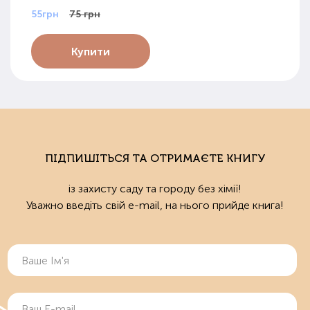
55грн
75 грн
Купити
ПІДПИШІТЬСЯ ТА ОТРИМАЄТЕ КНИГУ
із захисту саду та городу без хімії!
Уважно введіть свій e-mail, на нього прийде книга!