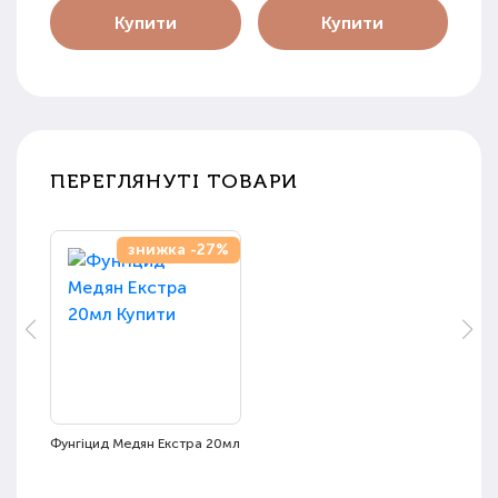
Купити
Купити
ПЕРЕГЛЯНУТІ ТОВАРИ
знижка -27%
Фунгіцид Медян Екстра 20мл