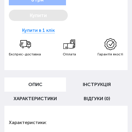
Купити
Купити в 1 клік
Експрес-доставка
Оплата
Гарантія якості
ОПИС
ІНСТРУКЦІЯ
ХАРАКТЕРИСТИКИ
ВІДГУКИ (0)
Характеристики: