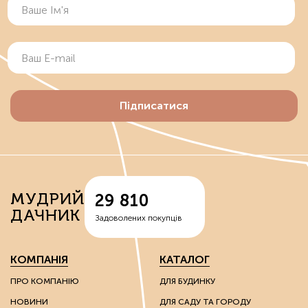
Підписатися
МУДРИЙ
29 810
ДАЧНИК
Задоволених покупців
КОМПАНІЯ
КАТАЛОГ
ПРО КОМПАНІЮ
ДЛЯ БУДИНКУ
НОВИНИ
ДЛЯ САДУ ТА ГОРОДУ