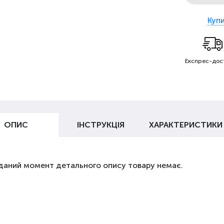
Купи
Експрес-дос
ОПИС
ІНСТРУКЦІЯ
ХАРАКТЕРИСТИКИ
даний момент детального опису товару немає.