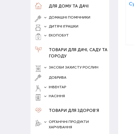
ДЛЯ ДОМУ ТА ДАЧІ
ДОМАШНІ ПОМІЧНИКИ
ДИТЯЧІ ІГРАШКИ
ЕКОПОБУТ
ТОВАРИ ДЛЯ ДАЧІ, САДУ ТА
ГОРОДУ
ЗАСОБИ ЗАХИСТУ РОСЛИН
ДОБРИВА
ІНВЕНТАР
НАСІННЯ
ТОВАРИ ДЛЯ ЗДОРОВ‘Я
ОРГАНІЧНІ ПРОДУКТИ
ХАРЧУВАННЯ