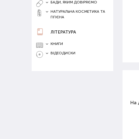
БАДИ, ЯКИМ ДОВІРЯЄМО
НАТУРАЛЬНА КОСМЕТИКА ТА
ГІГІЄНА
ЛІТЕРАТУРА
КНИГИ
ВІДЕОДИСКИ
На 