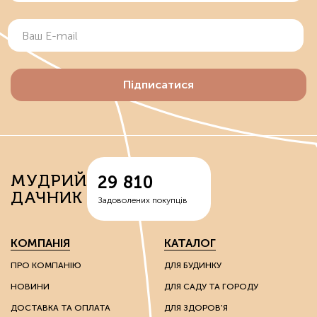
Підписатися
МУДРИЙ
29 810
ДАЧНИК
Задоволених покупців
КОМПАНІЯ
КАТАЛОГ
ПРО КОМПАНІЮ
ДЛЯ БУДИНКУ
НОВИНИ
ДЛЯ САДУ ТА ГОРОДУ
ДОСТАВКА ТА ОПЛАТА
ДЛЯ ЗДОРОВ'Я