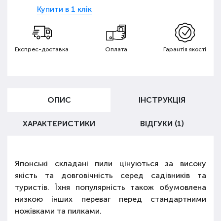
Купити в 1 клік
Експрес-доставка
Оплата
Гарантія якості
ОПИС
ІНСТРУКЦІЯ
ХАРАКТЕРИСТИКИ
ВІДГУКИ (1)
Японські складані пили цінуються за високу
якість та довговічність серед садівників та
туристів. Їхня популярність також обумовлена
низкою інших переваг перед стандартними
ножівками та пилками.