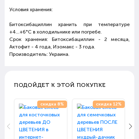
Условия хранения:
Битоксибациллин хранить при температуре
+4...+6°C в холодильнике или погребе.
Срок хранения: Битоксибациллин - 2 месяца,
Актофит - 4 года, Изомакс - 3 года.
Производитель: Украина.
ПОДОЙДЕТ К ЭТОЙ ПОКУПКЕ
скидка 8%
скидка 12%