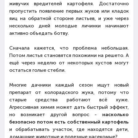
живучих вредителей картофеля. Достаточно
пропустить появление первых жуков или кладок
яиц на обратной стороне листьев, и уже через
несколько дней молодые личинки начинают
активно объедать ботву.
Сначала кажется, что проблема небольшая.
Потом листья становятся похожими на решето. А
ещё через неделю от некоторых кустов могут
остаться голые стебли.
Многие дачники каждый сезон ищут новый
препарат от колорадского жука, потому что
старые средства работают всё хуже.
Агрессивная химия может дать быстрый эффект,
но возникает другой вопрос -
насколько
безопасно потом есть собственный картофель
и обрабатывать участок, где находятся дети,
домашние животные и полезные насекомые?