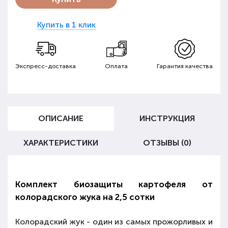
Купить в 1 клик
Экспресс-доставка
Оплата
Гарантия качества
ОПИСАНИЕ
ИНСТРУКЦИЯ
ХАРАКТЕРИСТИКИ
ОТЗЫВЫ (0)
Комплект биозащиты картофеля от
колорадского жука на 2,5 сотки
Колорадский жук - один из самых прожорливых и