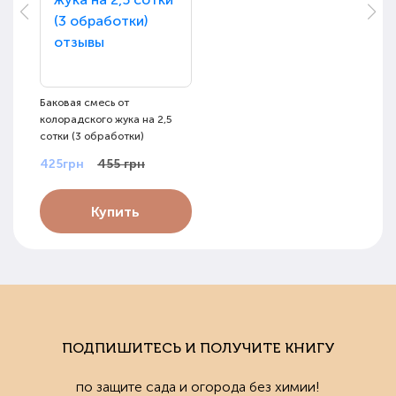
Баковая смесь от
колорадского жука на 2,5
сотки (3 обработки)
425грн
455 грн
Купить
ПОДПИШИТЕСЬ И ПОЛУЧИТЕ КНИГУ
по защите сада и огорода без химии!