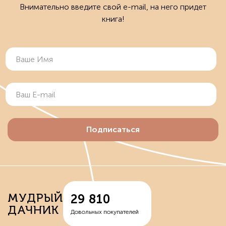
Внимательно введите свой e-mail, на него придет
книга!
Подписаться
МУДРЫЙ
29 810
ДАЧНИК
Довольных покупателей