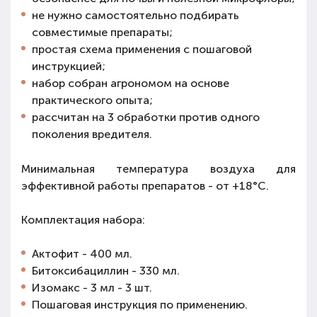
не нужно самостоятельно подбирать
совместимые препараты;
простая схема применения с пошаговой
инструкцией;
набор собран агрономом на основе
практического опыта;
рассчитан на 3 обработки против одного
поколения вредителя.
Минимальная температура воздуха для
эффективной работы препаратов - от +18°C.
Комплектация набора:
Актофит - 400 мл.
Битоксибациллин - 330 мл.
Изомакс - 3 мл - 3 шт.
Пошаговая инструкция по применению.