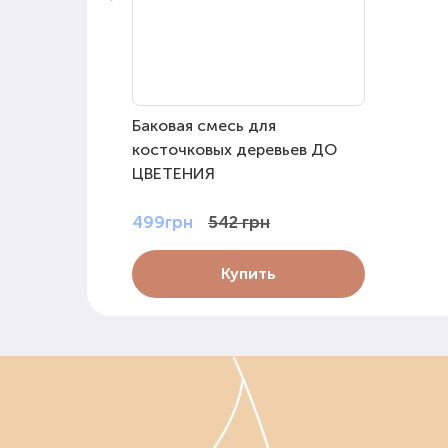
Баковая смесь для
косточковых деревьев ДО
ЦВЕТЕНИЯ
499грн
542 грн
Купить