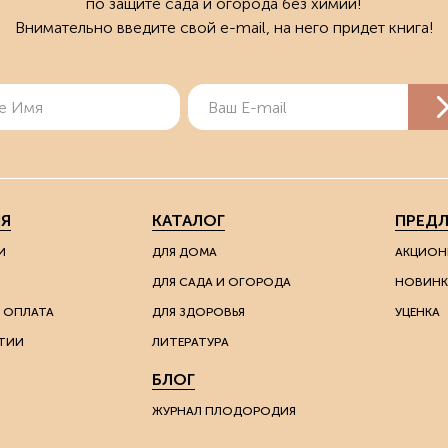
по защите сада и огорода без химии!
Внимательно введите свой e-mail, на него придет книга!
Я
КАТАЛОГ
ПРЕД
И
ДЛЯ ДОМА
АКЦИОН
ДЛЯ САДА И ОГОРОДА
НОВИНК
 ОПЛАТА
ДЛЯ ЗДОРОВЬЯ
УЦЕНКА
ТИИ
ЛИТЕРАТУРА
БЛОГ
ЖУРНАЛ ПЛОДОРОДИЯ