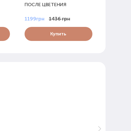
ПОСЛЕ ЦВЕТЕНИЯ
ЦВЕТЕНИ
1199грн
1436 грн
1199грн
Купить