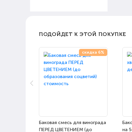
ПОДОЙДЕТ К ЭТОЙ ПОКУПКЕ
скидка 6%
Баковая смесь для винограда
Бако
ПЕРЕД ЦВЕТЕНИЕМ (до
на 5