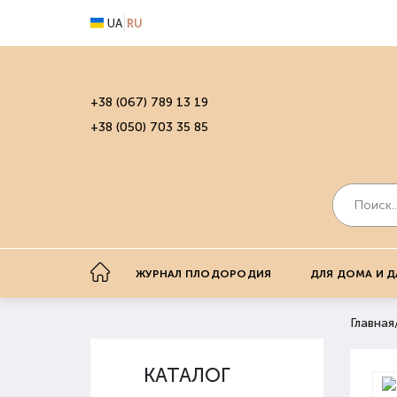
UA
RU
+38 (067) 789 13 19
+38 (050) 703 35 85
ЖУРНАЛ ПЛОДОРОДИЯ
ДЛЯ ДОМА И Д
Главная
КАТАЛОГ