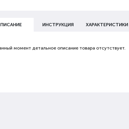
ПИСАНИЕ
ИНСТРУКЦИЯ
ХАРАКТЕРИСТИКИ
анный момент детальное описание товара отсутствует.