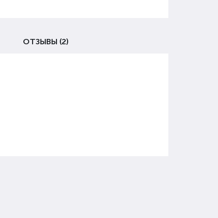
ОТЗЫВЫ (2)