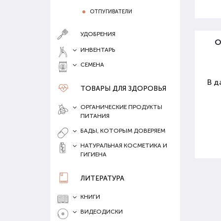
ОТПУГИВАТЕЛИ
УДОБРЕНИЯ
О
ИНВЕНТАРЬ
СЕМЕНА
В д
ТОВАРЫ ДЛЯ ЗДОРОВЬЯ
ОРГАНИЧЕСКИЕ ПРОДУКТЫ
ПИТАНИЯ
БАДЫ, КОТОРЫМ ДОВЕРЯЕМ
НАТУРАЛЬНАЯ КОСМЕТИКА И
ГИГИЕНА
ЛИТЕРАТУРА
КНИГИ
ВИДЕОДИСКИ