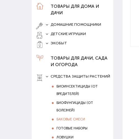
ТОВАРЫ ДЛЯ ДОМА И
ДАЧИ
ДОМАШНИЕ ПОМОЩНИКИ
ДЕТСКИЕ ИГРУШКИ
ЭКОБЫТ
ТОВАРЫ ДЛЯ ДАЧИ, САДА
И ОГОРОДА
СРЕДСТВА ЗАЩИТЫ РАСТЕНИЙ
БИОИНСЕКТИЦИДЫ (ОТ
ВРЕДИТЕЛЕЙ)
БИОФУНГИЦИДЫ (ОТ
БОЛЕЗНЕЙ)
БАКОВЫЕ СМЕСИ
ГОТОВЫЕ НАБОРЫ
ЛОВУШКИ