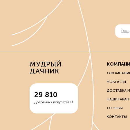
МУДРЫЙ
КОМПАНИ
ДАЧНИК
О КОМПАНИ
НОВОСТИ
ДОСТАВКА И
29 810
НАШИ ГАРАН
Довольных покупателей
ОТЗЫВЫ
КОНТАКТЫ