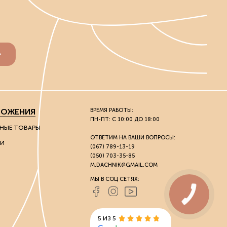
ЛОЖЕНИЯ
ВРЕМЯ РАБОТЫ:
ПН-ПТ: С 10:00 ДО 18:00
НЫЕ ТОВАРЫ
ОТВЕТИМ НА ВАШИ ВОПРОСЫ:
И
(067) 789-13-19
(050) 703-35-85
M.DACHNIK@GMAIL.COM
МЫ В СОЦ СЕТЯХ:
5 ИЗ 5