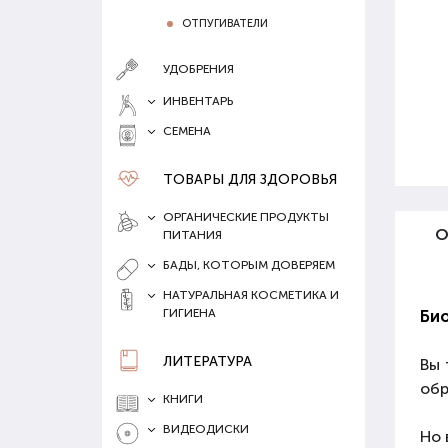
ОТПУГИВАТЕЛИ
УДОБРЕНИЯ
ИНВЕНТАРЬ
СЕМЕНА
ТОВАРЫ ДЛЯ ЗДОРОВЬЯ
ОРГАНИЧЕСКИЕ ПРОДУКТЫ
О
ПИТАНИЯ
БАДЫ, КОТОРЫМ ДОВЕРЯЕМ
НАТУРАЛЬНАЯ КОСМЕТИКА И
ГИГИЕНА
Био
ЛИТЕРАТУРА
Вы 
обр
КНИГИ
ВИДЕОДИСКИ
Но 