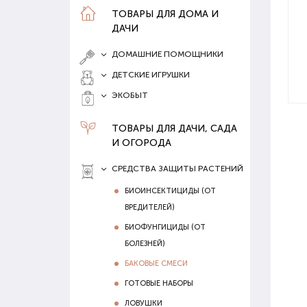
ТОВАРЫ ДЛЯ ДОМА И
ДАЧИ
ДОМАШНИЕ ПОМОЩНИКИ
ДЕТСКИЕ ИГРУШКИ
ЭКОБЫТ
ТОВАРЫ ДЛЯ ДАЧИ, САДА
И ОГОРОДА
СРЕДСТВА ЗАЩИТЫ РАСТЕНИЙ
БИОИНСЕКТИЦИДЫ (ОТ
ВРЕДИТЕЛЕЙ)
БИОФУНГИЦИДЫ (ОТ
БОЛЕЗНЕЙ)
БАКОВЫЕ СМЕСИ
ГОТОВЫЕ НАБОРЫ
ЛОВУШКИ