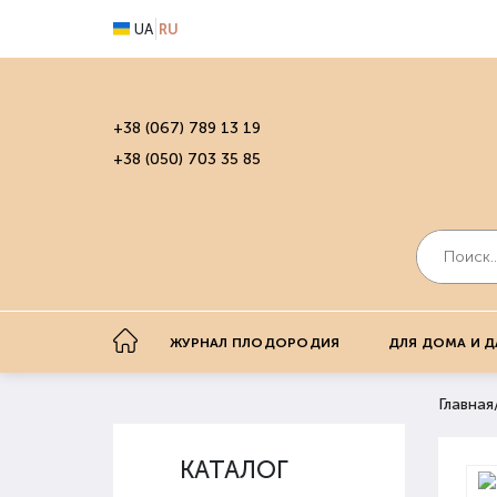
UA
RU
+38 (067) 789 13 19
+38 (050) 703 35 85
ЖУРНАЛ ПЛОДОРОДИЯ
ДЛЯ ДОМА И Д
Главная
КАТАЛОГ