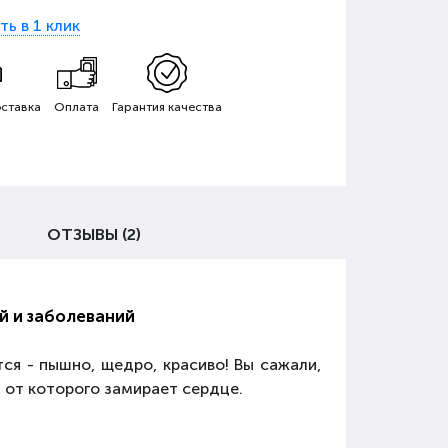
ть в 1 клик
ставка
Оплата
Гарантия качества
ОТЗЫВЫ (2)
й и заболеваний
ся - пышно, щедро, красиво! Вы сажали,
, от которого замирает сердце.