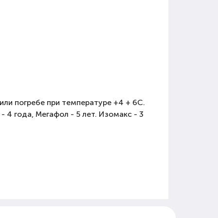
или погребе при температуре +4 + 6С.
 4 года, Мегафол - 5 лет. Изомакс - 3