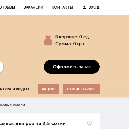
ОТЗЫВЫ
ВАКАНСИИ
КОНТАКТЫ
ВХОД
В корзине:
0
ед.
Сумма:
0
грн
Оформить заказ
АТУРА И ВИДЕО
АКЦИИ
НОВИНКИ 2026
ковые смеси
смесь для роз на 2,5 сотки