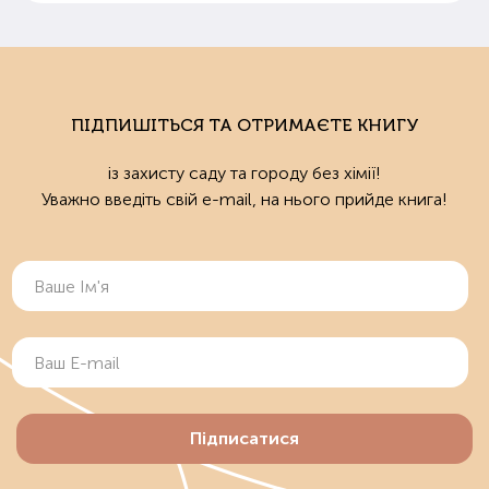
ПІДПИШІТЬСЯ ТА ОТРИМАЄТЕ КНИГУ
із захисту саду та городу без хімії!
Уважно введіть свій e-mail, на нього прийде книга!
Підписатися