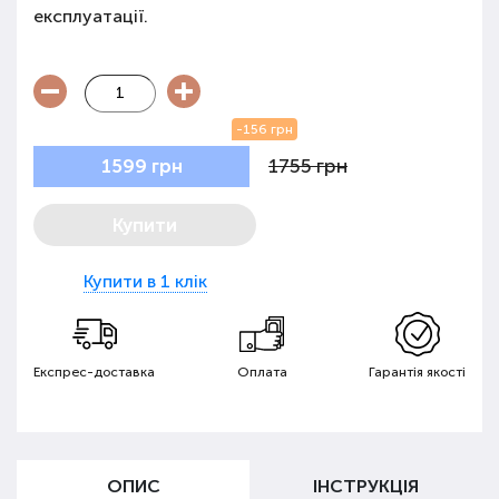
експлуатації.
-156 грн
1755 грн
1599 грн
Купити
Купити в 1 клік
Експрес-доставка
Оплата
Гарантія якості
ОПИС
ІНСТРУКЦІЯ