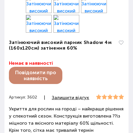
Затінюючий високий парник Shadow 4м
(160х120см) затінення 60%
Немає в наявності
Повідомити про
наявність
Артикул: 3602
|
Залишити відгук
Укриття для рослин на городі – найкраще рішення
у спекотний сезон. Конструкція виготовлена ??із
міцного та якісного матеріалу 60% щільності.
Крім того, сітка має тривалий термін