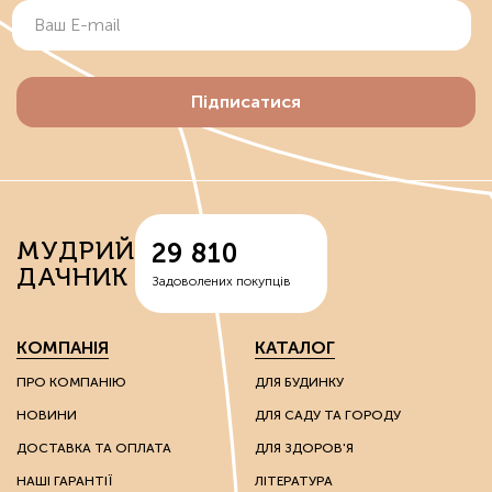
Підписатися
МУДРИЙ
29 810
ДАЧНИК
Задоволених покупців
КОМПАНІЯ
КАТАЛОГ
ПРО КОМПАНІЮ
ДЛЯ БУДИНКУ
НОВИНИ
ДЛЯ САДУ ТА ГОРОДУ
ДОСТАВКА ТА ОПЛАТА
ДЛЯ ЗДОРОВ'Я
НАШІ ГАРАНТІЇ
ЛІТЕРАТУРА