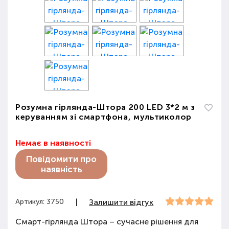
Розумна гірлянда-Штора 200 LED 3*2 м з
керуванням зі смартфона, мультиколор
Немає в наявності
Повідомити про
наявність
Артикул: 3750
|
Залишити відгук
Смарт-гірлянда Штора – сучасне рішення для