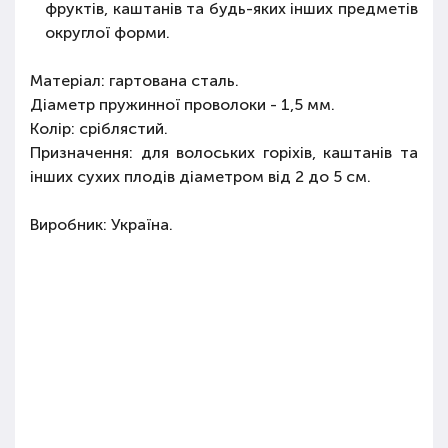
фруктів, каштанів та будь-яких інших предметів
округлої форми.
Матеріал: гартована сталь.
Діаметр пружинної проволоки - 1,5 мм.
Колір: сріблястий.
Призначення: для волоських горіхів, каштанів та
інших сухих плодів діаметром від 2 до 5 см.
Виробник: Україна.