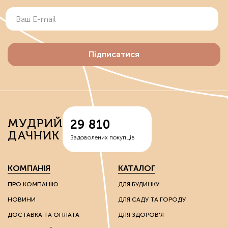
Підписатися
МУДРИЙ
29 810
ДАЧНИК
Задоволених покупців
КОМПАНІЯ
КАТАЛОГ
ПРО КОМПАНІЮ
ДЛЯ БУДИНКУ
НОВИНИ
ДЛЯ САДУ ТА ГОРОДУ
ДОСТАВКА ТА ОПЛАТА
ДЛЯ ЗДОРОВ'Я