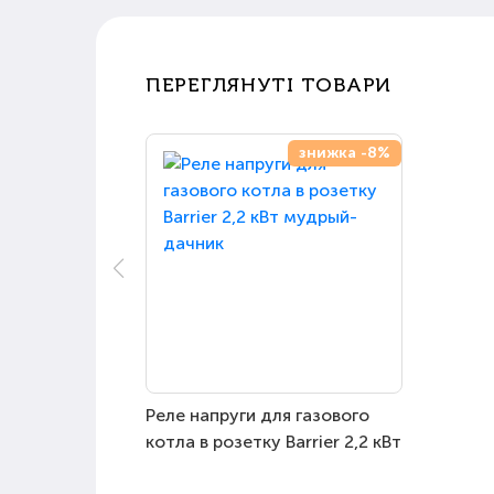
ПЕРЕГЛЯНУТІ ТОВАРИ
знижка -8%
Реле напруги для газового
котла в розетку Barrier 2,2 кВт