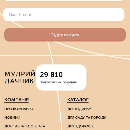
Підписатися
МУДРИЙ
29 810
ДАЧНИК
Задоволених покупців
КОМПАНІЯ
КАТАЛОГ
ПРО КОМПАНІЮ
ДЛЯ БУДИНКУ
НОВИНИ
ДЛЯ САДУ ТА ГОРОДУ
ДОСТАВКА ТА ОПЛАТА
ДЛЯ ЗДОРОВ'Я