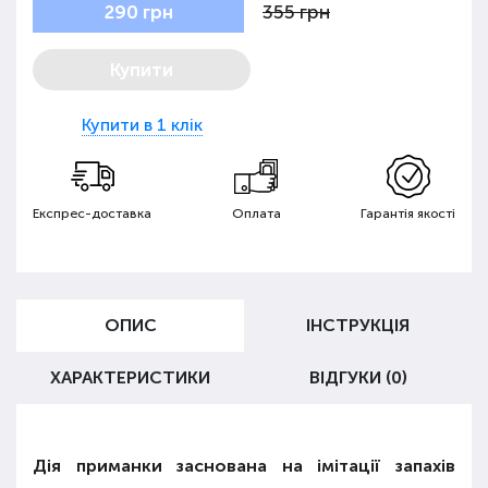
355 грн
290 грн
Купити
Купити в 1 клік
Експрес-доставка
Оплата
Гарантія якості
ОПИС
ІНСТРУКЦІЯ
ХАРАКТЕРИСТИКИ
ВІДГУКИ (0)
Дія приманки заснована на імітації запахів