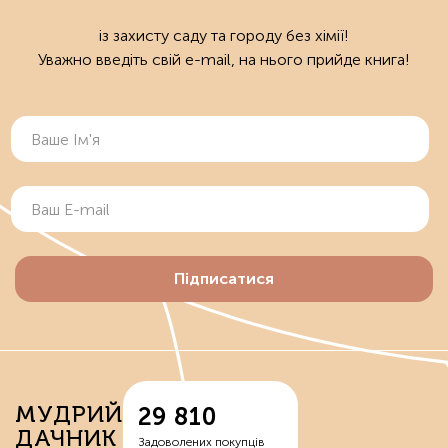
із захисту саду та городу без хімії!
Уважно введіть свій e-mail, на нього прийде книга!
Підписатися
МУДРИЙ
29 810
ДАЧНИК
Задоволених покупців