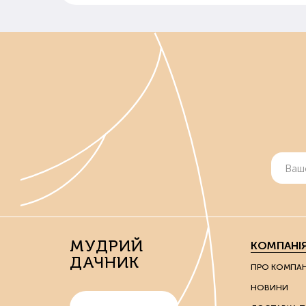
МУДРИЙ
КОМПАНІ
ДАЧНИК
ПРО КОМПА
НОВИНИ