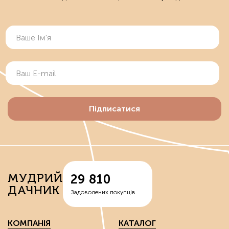
Підписатися
МУДРИЙ
29 810
ДАЧНИК
Задоволених покупців
КОМПАНІЯ
КАТАЛОГ