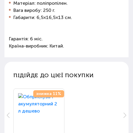
Матеріал: поліпропілен.
Вага виробу: 250 г.
Габарити: 6,5×16,5×13 см.
Гарантія: 6 міс.
Країна-виробник: Китай.
ПІДІЙДЕ ДО ЦІЄЇ ПОКУПКИ
знижка 11%