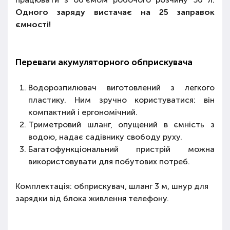
Одного заряду вистачає на 25 заправок
ємності!
Переваги акумуляторного обприскувача
Водорозпилювач виготовлений з легкого
пластику. Ним зручно користуватися: він
компактний і ергономічний.
Триметровий шланг, опущений в ємність з
водою, надає садівнику свободу руху.
Багатофункціональний пристрій можна
використовувати для побутових потреб.
Комплектація: обприскувач, шланг 3 м, шнур для
зарядки від блока живлення телефону.