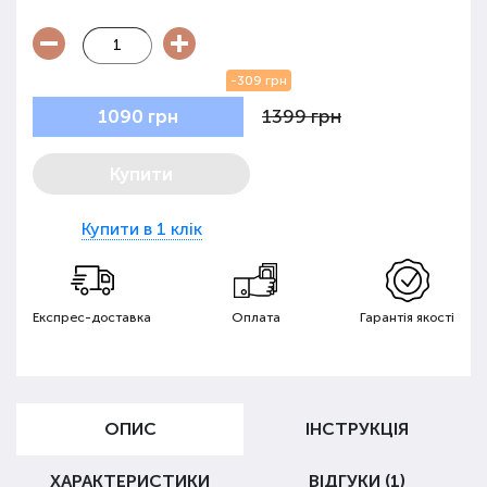
-309 грн
1399 грн
1090 грн
Купити
Купити в 1 клік
Експрес-доставка
Оплата
Гарантія якості
ОПИС
ІНСТРУКЦІЯ
ХАРАКТЕРИСТИКИ
ВІДГУКИ (1)