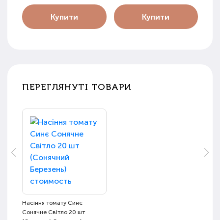
Купити
Купити
ПЕРЕГЛЯНУТІ ТОВАРИ
Насіння томату Синє
Сонячне Світло 20 шт