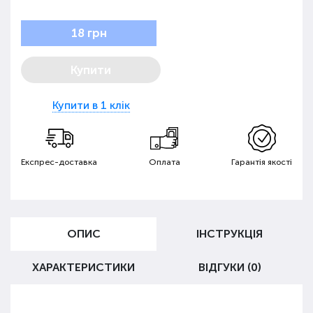
18 грн
Купити
Купити в 1 клік
Експрес-доставка
Оплата
Гарантія якості
ОПИС
ІНСТРУКЦІЯ
ХАРАКТЕРИСТИКИ
ВІДГУКИ (0)