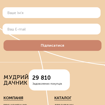
Підписатися
МУДРИЙ
29 810
ДАЧНИК
Задоволених покупців
КОМПАНІЯ
КАТАЛОГ