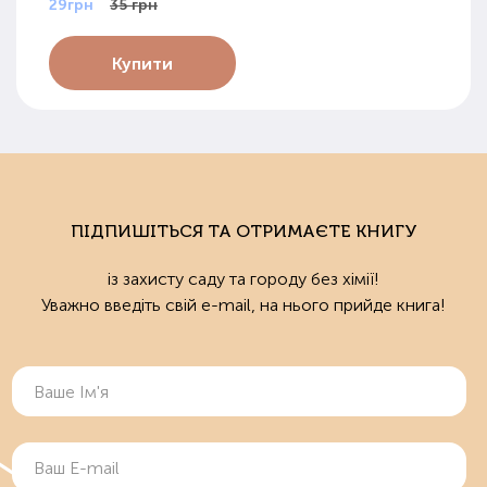
29грн
35 грн
Купити
ПІДПИШІТЬСЯ ТА ОТРИМАЄТЕ КНИГУ
із захисту саду та городу без хімії!
Уважно введіть свій e-mail, на нього прийде книга!