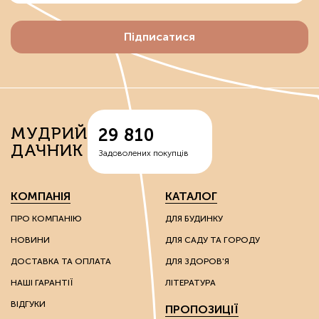
Підписатися
МУДРИЙ
29 810
ДАЧНИК
Задоволених покупців
КОМПАНІЯ
КАТАЛОГ
ПРО КОМПАНІЮ
ДЛЯ БУДИНКУ
НОВИНИ
ДЛЯ САДУ ТА ГОРОДУ
ДОСТАВКА ТА ОПЛАТА
ДЛЯ ЗДОРОВ'Я
НАШІ ГАРАНТІЇ
ЛІТЕРАТУРА
ВІДГУКИ
ПРОПОЗИЦІЇ