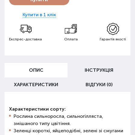
Купити в 1 клік
Експрес-доставка
Оплата
Гарантія якості
ОПИС
ІНСТРУКЦІЯ
ХАРАКТЕРИСТИКИ
ВІДГУКИ (0)
Характеристики сорту:
Рослина сильноросла, сильногілляста,
змішаного типу цвітіння.
Зеленці короткі, яйцеподібні, зелені зі смугами