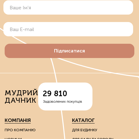
Підписатися
МУДРИЙ
29 810
ДАЧНИК
Задоволених покупців
КОМПАНІЯ
КАТАЛОГ
ПРО КОМПАНІЮ
ДЛЯ БУДИНКУ