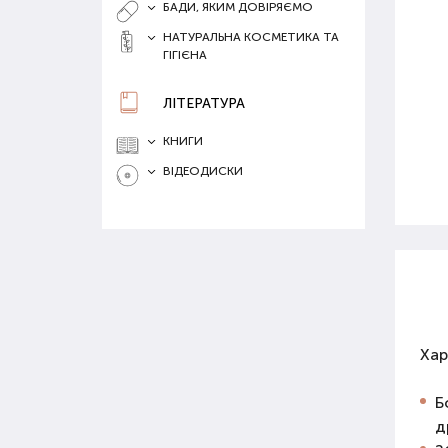
БАДИ, ЯКИМ ДОВІРЯЄМО
НАТУРАЛЬНА КОСМЕТИКА ТА
ГІГІЄНА
ЛІТЕРАТУРА
КНИГИ
ВІДЕОДИСКИ
Хар
Б
д