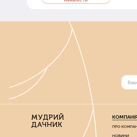
МУДРИЙ
КОМПАНІ
ДАЧНИК
ПРО КОМПА
НОВИНИ