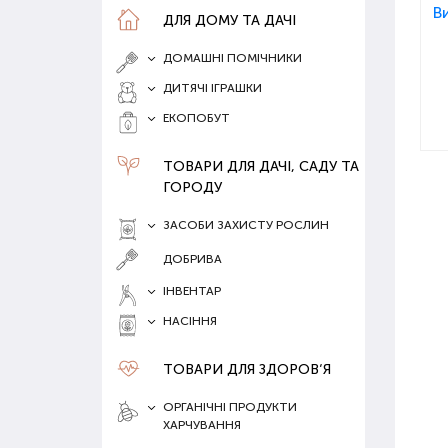
ДЛЯ ДОМУ ТА ДАЧІ
ДОМАШНІ ПОМІЧНИКИ
ДИТЯЧІ ІГРАШКИ
ЕКОПОБУТ
ТОВАРИ ДЛЯ ДАЧІ, САДУ ТА
ГОРОДУ
ЗАСОБИ ЗАХИСТУ РОСЛИН
ДОБРИВА
ІНВЕНТАР
НАСІННЯ
ТОВАРИ ДЛЯ ЗДОРОВ‘Я
ОРГАНІЧНІ ПРОДУКТИ
ХАРЧУВАННЯ