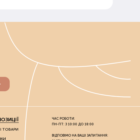
ОЗИЦІЇ
ЧАС РОБОТИ:
ПН-ПТ: З 10:00 ДО 18:00
НІ ТОВАРИ
ВІДПОВІМО НА ВАШІ ЗАПИТАННЯ:
НКИ