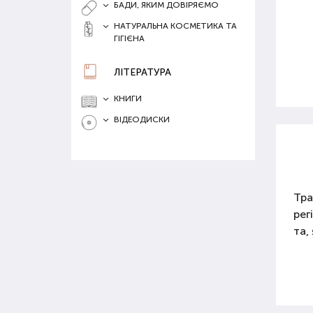
БАДИ, ЯКИМ ДОВІРЯЄМО
НАТУРАЛЬНА КОСМЕТИКА ТА
ГІГІЄНА
ЛІТЕРАТУРА
КНИГИ
ВІДЕОДИСКИ
Тра
рег
та,