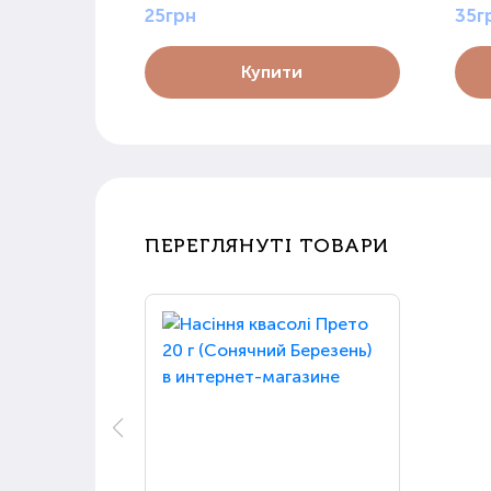
25грн
35г
Купити
ПЕРЕГЛЯНУТІ ТОВАРИ