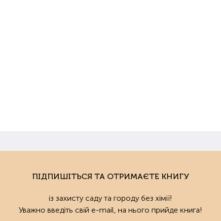
ПІДПИШІТЬСЯ ТА ОТРИМАЄТЕ КНИГУ
із захисту саду та городу без хімії!
Уважно введіть свій e-mail, на нього прийде книга!