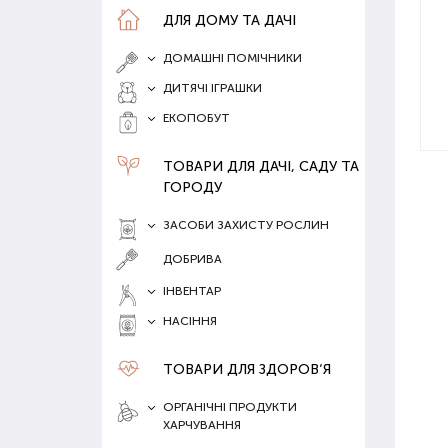
ДЛЯ ДОМУ ТА ДАЧІ
ДОМАШНІ ПОМІЧНИКИ
ДИТЯЧІ ІГРАШКИ
ЕКОПОБУТ
ТОВАРИ ДЛЯ ДАЧІ, САДУ ТА
ГОРОДУ
ЗАСОБИ ЗАХИСТУ РОСЛИН
ДОБРИВА
ІНВЕНТАР
НАСІННЯ
ТОВАРИ ДЛЯ ЗДОРОВ‘Я
ОРГАНІЧНІ ПРОДУКТИ
ХАРЧУВАННЯ