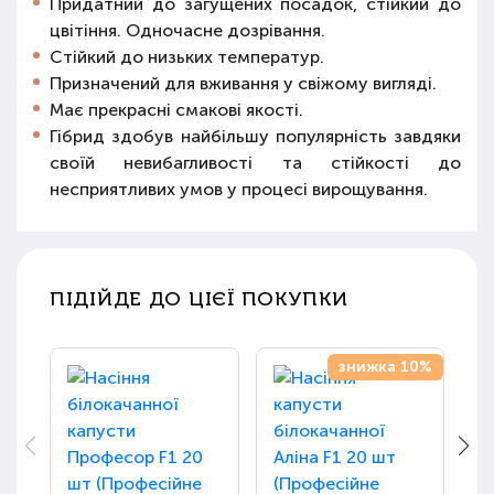
Придатний до загущених посадок, стійкий до
цвітіння. Одночасне дозрівання.
Стійкий до низьких температур.
Призначений для вживання у свіжому вигляді.
Має прекрасні смакові якості.
Гібрид здобув найбільшу популярність завдяки
своїй невибагливості та стійкості до
несприятливих умов у процесі вирощування.
ПІДІЙДЕ ДО ЦІЄЇ ПОКУПКИ
знижка 10%