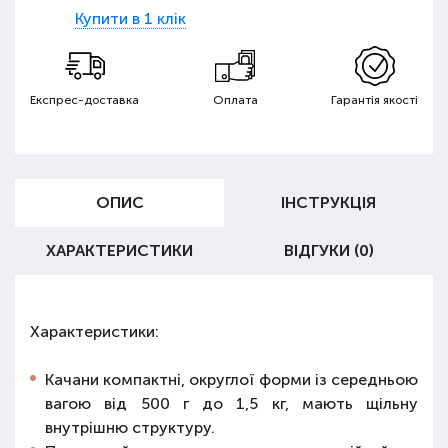
Купити в 1 клік
Експрес-доставка
Оплата
Гарантія якості
ОПИС
ІНСТРУКЦІЯ
ХАРАКТЕРИСТИКИ
ВІДГУКИ (0)
Характеристики:
Качани компактні, округлої форми із середньою
вагою від 500 г до 1,5 кг, мають щільну
внутрішню структуру.