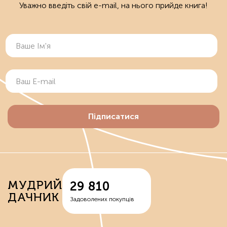
Уважно введіть свій e-mail, на нього прийде книга!
Підписатися
МУДРИЙ
29 810
ДАЧНИК
Задоволених покупців