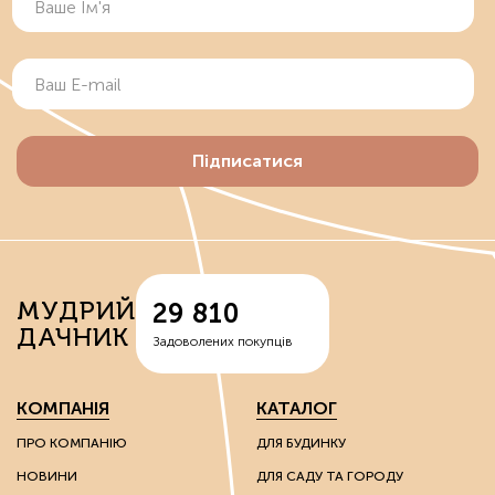
Підписатися
МУДРИЙ
29 810
ДАЧНИК
Задоволених покупців
КОМПАНІЯ
КАТАЛОГ
ПРО КОМПАНІЮ
ДЛЯ БУДИНКУ
НОВИНИ
ДЛЯ САДУ ТА ГОРОДУ