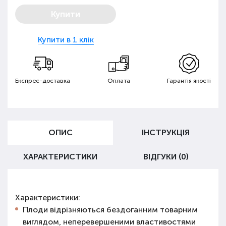
Купити
Купити в 1 клік
Експрес-доставка
Оплата
Гарантія якості
ОПИС
ІНСТРУКЦІЯ
ХАРАКТЕРИСТИКИ
ВІДГУКИ (0)
Характеристики:
Плоди відрізняються бездоганним товарним
виглядом, неперевершеними властивостями