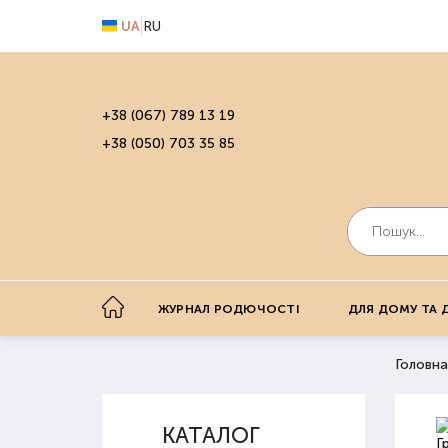
UA
RU
+38 (067) 789 13 19
+38 (050) 703 35 85
ЖУРНАЛ РОДЮЧОСТІ
ДЛЯ ДОМУ ТА 
Головна
КАТАЛОГ