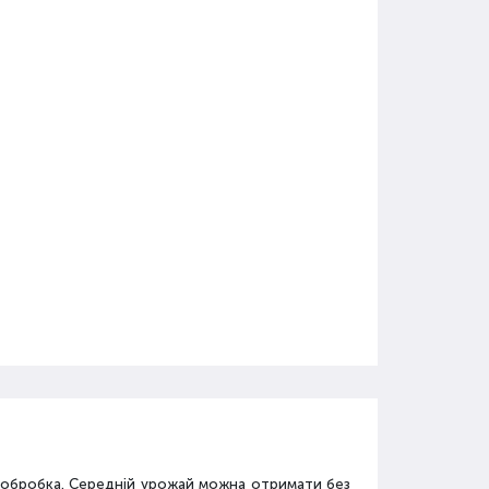
а обробка. Середній урожай можна отримати без