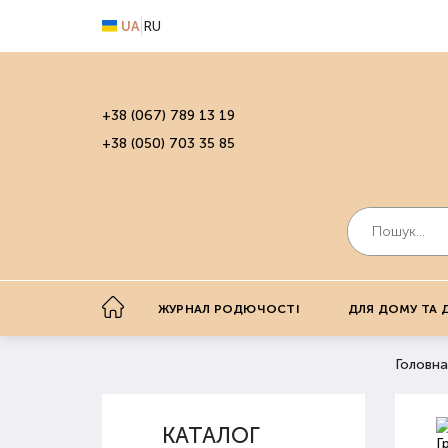
UA
RU
+38 (067) 789 13 19
+38 (050) 703 35 85
ЖУРНАЛ РОДЮЧОСТІ
ДЛЯ ДОМУ ТА 
Головна
КАТАЛОГ