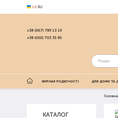
UA
RU
+38 (067) 789 13 19
+38 (050) 703 35 85
ЖУРНАЛ РОДЮЧОСТІ
ДЛЯ ДОМУ ТА 
Головна
КАТАЛОГ