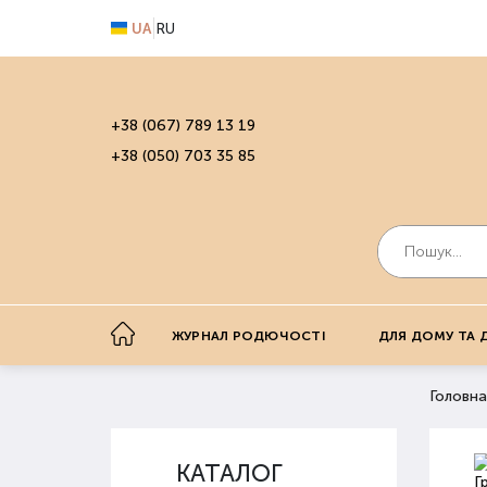
UA
RU
+38 (067) 789 13 19
+38 (050) 703 35 85
ЖУРНАЛ РОДЮЧОСТІ
ДЛЯ ДОМУ ТА 
Головна
КАТАЛОГ