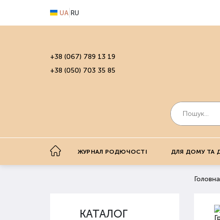
UA
RU
+38 (067) 789 13 19
+38 (050) 703 35 85
ЖУРНАЛ РОДЮЧОСТІ
ДЛЯ ДОМУ ТА 
Головна
КАТАЛОГ