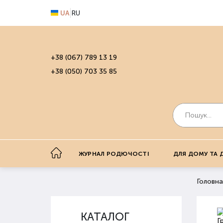
UA
RU
+38 (067) 789 13 19
+38 (050) 703 35 85
ЖУРНАЛ РОДЮЧОСТІ
ДЛЯ ДОМУ ТА 
Головна
КАТАЛОГ