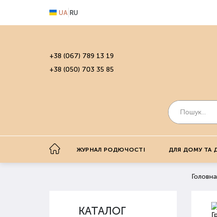
UA
RU
+38 (067) 789 13 19
+38 (050) 703 35 85
ЖУРНАЛ РОДЮЧОСТІ
ДЛЯ ДОМУ ТА 
Головна
КАТАЛОГ