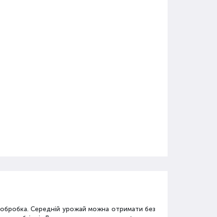
а обробка. Середній урожай можна отримати без