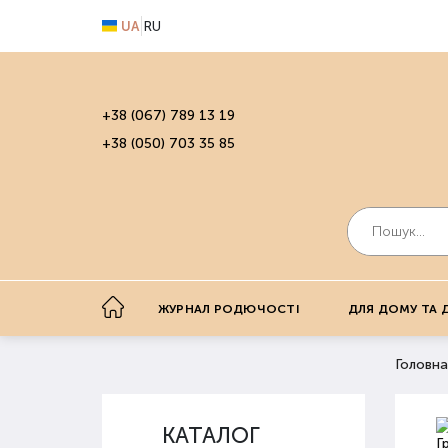
UA
RU
+38 (067) 789 13 19
+38 (050) 703 35 85
ЖУРНАЛ РОДЮЧОСТІ
ДЛЯ ДОМУ ТА 
Головна
КАТАЛОГ