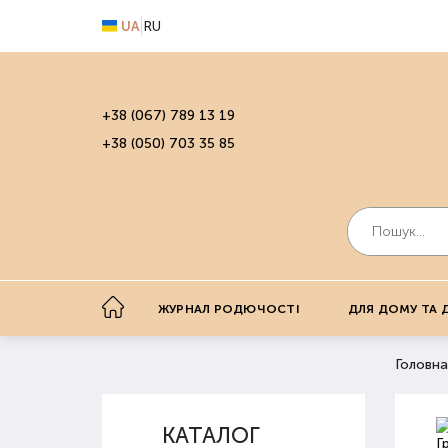
UA
RU
+38 (067) 789 13 19
+38 (050) 703 35 85
ЖУРНАЛ РОДЮЧОСТІ
ДЛЯ ДОМУ ТА 
Головна
КАТАЛОГ