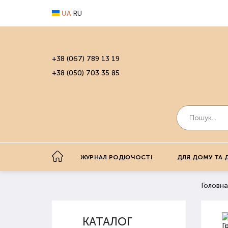
UA
RU
+38 (067) 789 13 19
+38 (050) 703 35 85
ЖУРНАЛ РОДЮЧОСТІ
ДЛЯ ДОМУ ТА 
Головна
КАТАЛОГ