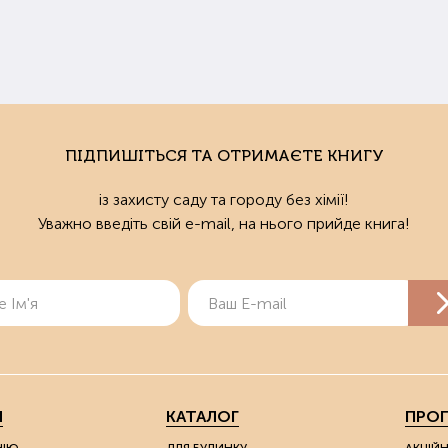
ПІДПИШІТЬСЯ ТА ОТРИМАЄТЕ КНИГУ
із захисту саду та городу без хімії!
Уважно введіть свій e-mail, на нього прийде книга!
Я
КАТАЛОГ
ПРОП