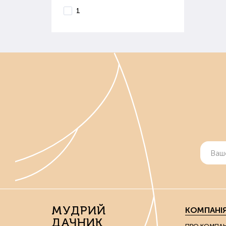
1
МУДРИЙ
КОМПАНІ
ДАЧНИК