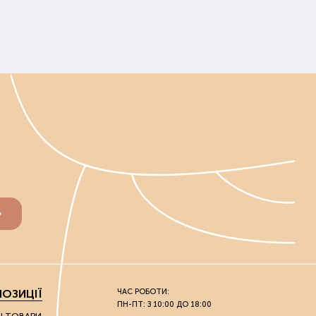
ОЗИЦІЇ
ЧАС РОБОТИ:
ПН-ПТ: З 10:00 ДО 18:00